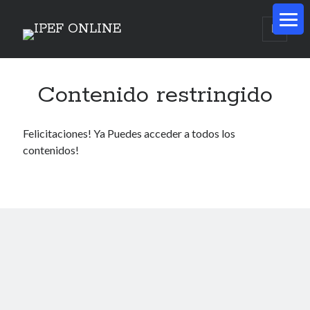
Contenido restringido
Felicitaciones! Ya Puedes acceder a todos los
contenidos!